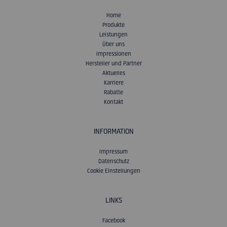
Home
Produkte
Leistungen
Über uns
Impressionen
Hersteller und Partner
Aktuelles
Karriere
Rabatte
Kontakt
INFORMATION
Impressum
Datenschutz
Cookie Einstellungen
LINKS
Facebook