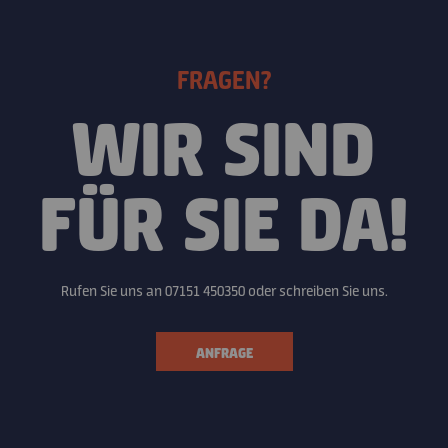
FRAGEN?
WIR SIND
FÜR SIE DA!
Rufen Sie uns an 07151 450350 oder schreiben Sie uns.
ANFRAGE