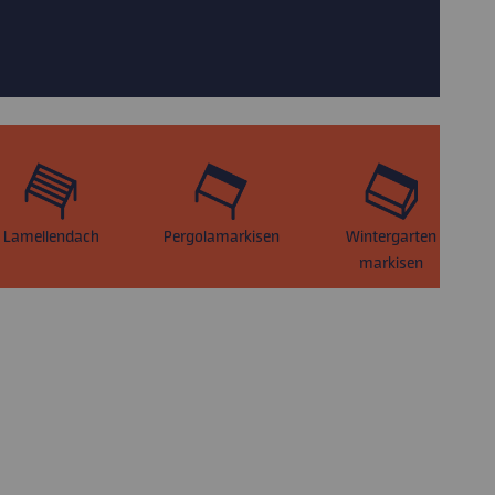
Lamellendach
Pergolamarkisen
Wintergarten
markisen