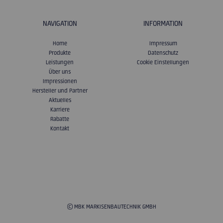
NAVIGATION
INFORMATION
Home
Impressum
Produkte
Datenschutz
Leistungen
Cookie Einstellungen
Über uns
Impressionen
Hersteller und Partner
Aktuelles
Karriere
Rabatte
Kontakt
© MBK MARKISENBAUTECHNIK GMBH