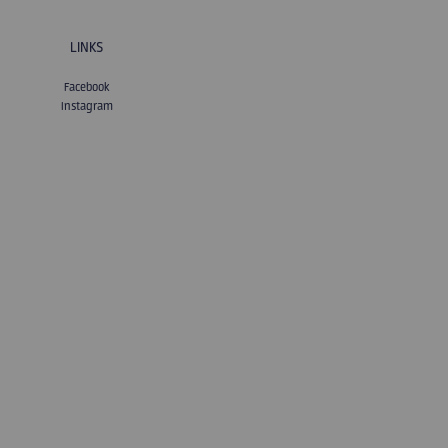
LINKS
Facebook
Instagram