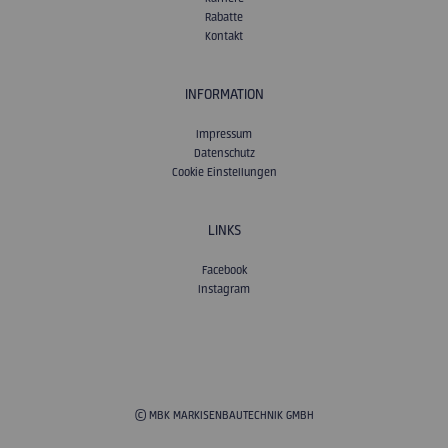
Rabatte
Kontakt
INFORMATION
Impressum
Datenschutz
Cookie Einstellungen
LINKS
Facebook
Instagram
© MBK MARKISENBAUTECHNIK GMBH